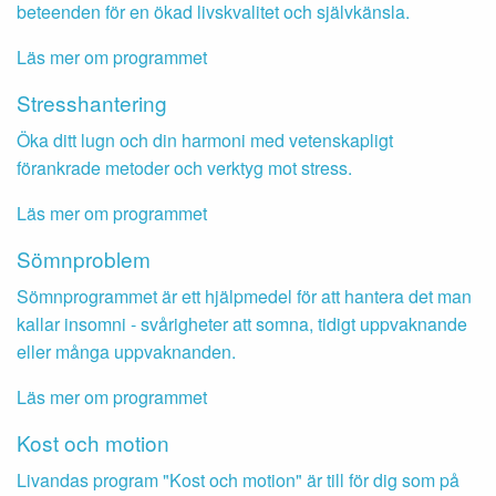
beteenden för en ökad livskvalitet och självkänsla.
Läs mer om programmet
Stresshantering
Öka ditt lugn och din harmoni med vetenskapligt
förankrade metoder och verktyg mot stress.
Läs mer om programmet
Sömnproblem
Sömnprogrammet är ett hjälpmedel för att hantera det man
kallar insomni - svårigheter att somna, tidigt uppvaknande
eller många uppvaknanden.
Läs mer om programmet
Kost och motion
Livandas program "Kost och motion" är till för dig som på