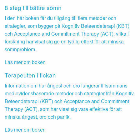
8 steg till bättre sömn
I den här boken får du tillgång till flera metoder och
strategier, som bygger på Kognitiv Beteendeterapi (KBT)
och Acceptance and Commitment Therapy (ACT), vilka i
forskning har visat sig ge en tydlig effekt för att minska
sömnproblem.
Läs mer om boken
Terapeuten i fickan
Information om hur ångest och oro fungerar tillsammans
med evidensbaserade metoder och strategier från Kognitiv
Beteendeterapi (KBT) och Acceptance and Commitment
Therapy (ACT), som har visat sig vara effektiva för att
minska ångest, oro och panik.
Läs mer om boken