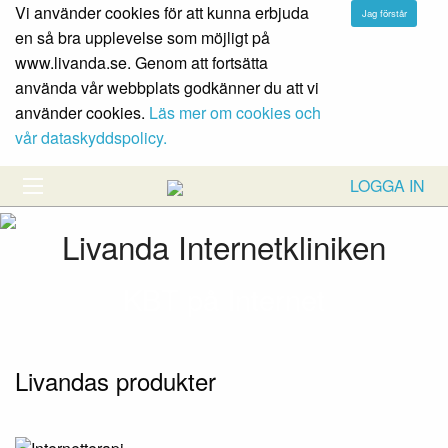
Vi använder cookies för att kunna erbjuda
en så bra upplevelse som möjligt på
www.livanda.se. Genom att fortsätta
använda vår webbplats godkänner du att vi
använder cookies.
Läs mer om cookies och
vår dataskyddspolicy.
LOGGA IN
Livanda Internetkliniken
KBT på Internet
Livandas produkter