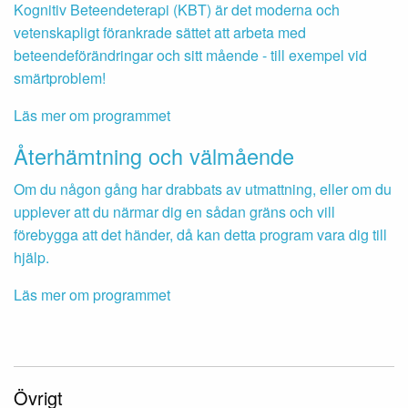
Kognitiv Beteendeterapi (KBT) är det moderna och
vetenskapligt förankrade sättet att arbeta med
beteendeförändringar och sitt mående - till exempel vid
smärtproblem!
Läs mer om programmet
Återhämtning och välmående
Om du någon gång har drabbats av utmattning, eller om du
upplever att du närmar dig en sådan gräns och vill
förebygga att det händer, då kan detta program vara dig till
hjälp.
Läs mer om programmet
Övrigt