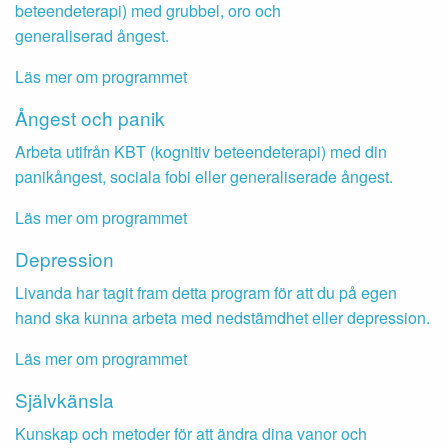
beteendeterapi) med grubbel, oro och
generaliserad ångest.
Läs mer om programmet
Ångest och panik
Arbeta utifrån KBT (kognitiv beteendeterapi) med din
panikångest, sociala fobi eller generaliserade ångest.
Läs mer om programmet
Depression
Livanda har tagit fram detta program för att du på egen
hand ska kunna arbeta med nedstämdhet eller depression.
Läs mer om programmet
Självkänsla
Kunskap och metoder för att ändra dina vanor och