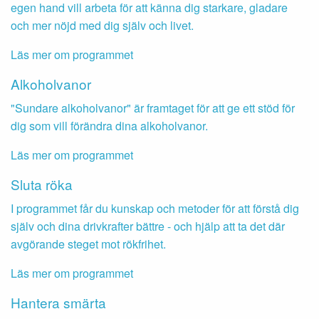
egen hand vill arbeta för att känna dig starkare, gladare
och mer nöjd med dig själv och livet.
Läs mer om programmet
Alkoholvanor
"Sundare alkoholvanor" är framtaget för att ge ett stöd för
dig som vill förändra dina alkoholvanor.
Läs mer om programmet
Sluta röka
I programmet får du kunskap och metoder för att förstå dig
själv och dina drivkrafter bättre - och hjälp att ta det där
avgörande steget mot rökfrihet.
Läs mer om programmet
Hantera smärta