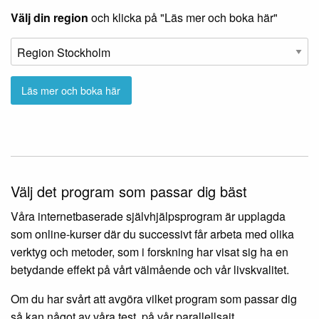
Välj din region
och klicka på "Läs mer och boka här"
Välj det program som passar dig bäst
Våra internetbaserade självhjälpsprogram är upplagda
som online-kurser där du successivt får arbeta med olika
verktyg och metoder, som i forskning har visat sig ha en
betydande effekt på vårt välmående och vår livskvalitet.
Om du har svårt att avgöra vilket program som passar dig
så kan något av våra test, på vår parallellsajt