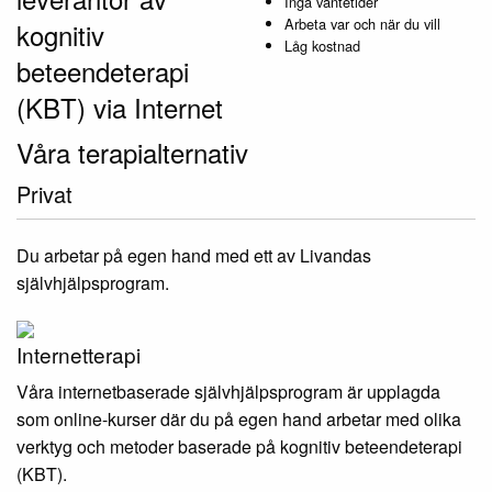
Inga väntetider
Arbeta var och när du vill
kognitiv
Låg kostnad
beteendeterapi
(KBT) via Internet
Våra terapialternativ
Privat
Du arbetar på egen hand med ett av Livandas
självhjälpsprogram.
Internetterapi
Våra internetbaserade självhjälpsprogram är upplagda
som online-kurser där du på egen hand arbetar med olika
verktyg och metoder baserade på kognitiv beteendeterapi
(KBT).