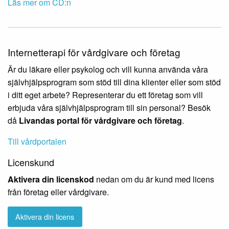
Läs mer om CD:n
Internetterapi för vårdgivare och företag
Är du läkare eller psykolog och vill kunna använda våra
självhjälpsprogram som stöd till dina klienter eller som stöd
i ditt eget arbete? Representerar du ett företag som vill
erbjuda våra självhjälpsprogram till sin personal? Besök
då
Livandas portal för vårdgivare och företag
.
Till vårdportalen
Licenskund
Aktivera din licenskod
nedan om du är kund med licens
från företag eller vårdgivare.
Aktivera din licens