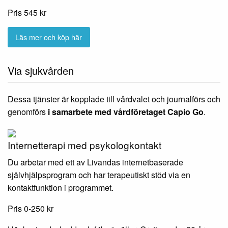
Pris 545 kr
Via sjukvården
Dessa tjänster är kopplade till vårdvalet och journalförs och
genomförs
i samarbete med vårdföretaget Capio Go
.
Internetterapi med psykologkontakt
Du arbetar med ett av Livandas internetbaserade
självhjälpsprogram och har terapeutiskt stöd via en
kontaktfunktion i programmet.
Pris 0-250 kr