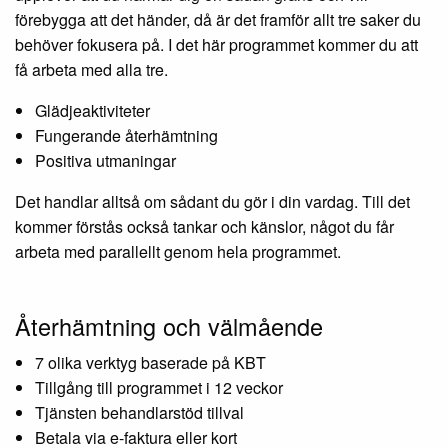
förebygga att det händer, då är det framför allt tre saker du
behöver fokusera på. I det här programmet kommer du att
få arbeta med alla tre.
Glädjeaktiviteter
Fungerande återhämtning
Positiva utmaningar
Det handlar alltså om sådant du gör i din vardag. Till det
kommer förstås också tankar och känslor, något du får
arbeta med parallellt genom hela programmet.
Återhämtning och välmående
7 olika verktyg baserade på KBT
Tillgång till programmet i 12 veckor
Tjänsten behandlarstöd tillval
Betala via e-faktura eller kort