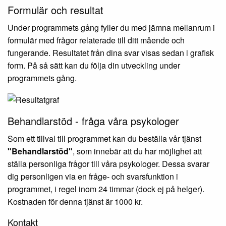
Formulär och resultat
Under programmets gång fyller du med jämna mellanrum i
formulär med frågor relaterade till ditt mående och
fungerande. Resultatet från dina svar visas sedan i grafisk
form. På så sätt kan du följa din utveckling under
programmets gång.
Behandlarstöd - fråga våra psykologer
Som ett tillval till programmet kan du beställa vår tjänst
"Behandlarstöd"
, som innebär att du har möjlighet att
ställa personliga frågor till våra psykologer. Dessa svarar
dig personligen via en fråge- och svarsfunktion i
programmet, i regel inom 24 timmar (dock ej på helger).
Kostnaden för denna tjänst är 1000 kr.
Kontakt