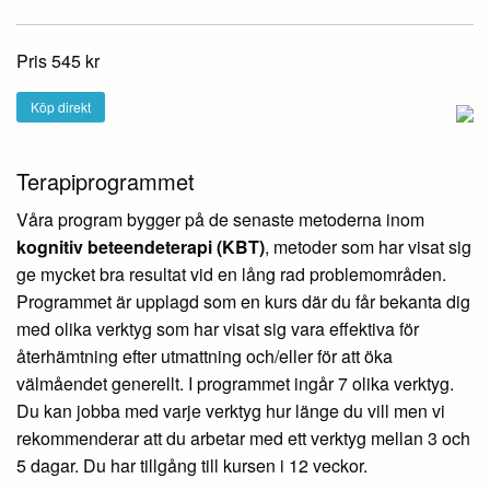
Pris 545 kr
Köp direkt
Terapiprogrammet
Våra program bygger på de senaste metoderna inom
kognitiv beteendeterapi (KBT)
, metoder som har visat sig
ge mycket bra resultat vid en lång rad problemområden.
Programmet är upplagd som en kurs där du får bekanta dig
med olika verktyg som har visat sig vara effektiva för
återhämtning efter utmattning och/eller för att öka
välmåendet generellt. I programmet ingår 7 olika verktyg.
Du kan jobba med varje verktyg hur länge du vill men vi
rekommenderar att du arbetar med ett verktyg mellan 3 och
5 dagar. Du har tillgång till kursen i 12 veckor.