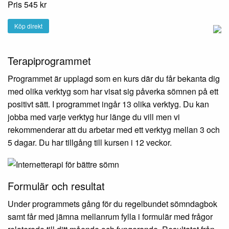
Pris 545 kr
Köp direkt
Terapiprogrammet
Programmet är upplagd som en kurs där du får bekanta dig
med olika verktyg som har visat sig påverka sömnen på ett
positivt sätt. I programmet ingår 13 olika verktyg. Du kan
jobba med varje verktyg hur länge du vill men vi
rekommenderar att du arbetar med ett verktyg mellan 3 och
5 dagar. Du har tillgång till kursen i 12 veckor.
Formulär och resultat
Under programmets gång för du regelbundet sömndagbok
samt får med jämna mellanrum fylla i formulär med frågor