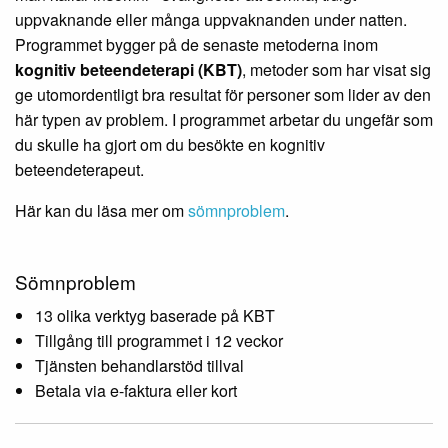
uppvaknande eller många uppvaknanden under natten.
Programmet bygger på de senaste metoderna inom
kognitiv beteendeterapi (KBT)
, metoder som har visat sig
ge utomordentligt bra resultat för personer som lider av den
här typen av problem. I programmet arbetar du ungefär som
du skulle ha gjort om du besökte en kognitiv
beteendeterapeut.
Här kan du läsa mer om
sömnproblem
.
Sömnproblem
13 olika verktyg baserade på KBT
Tillgång till programmet i 12 veckor
Tjänsten behandlarstöd tillval
Betala via e-faktura eller kort