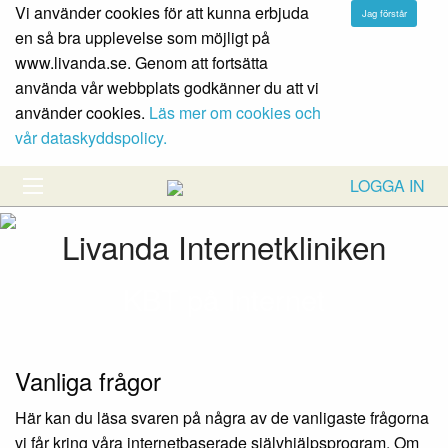
Vi använder cookies för att kunna erbjuda
en så bra upplevelse som möjligt på
www.livanda.se. Genom att fortsätta
använda vår webbplats godkänner du att vi
använder cookies.
Läs mer om cookies och
vår dataskyddspolicy.
LOGGA IN
Livanda Internetkliniken
KBT på Internet
Vanliga frågor
Här kan du läsa svaren på några av de vanligaste frågorna
vi får kring våra internetbaserade självhjälpsprogram. Om